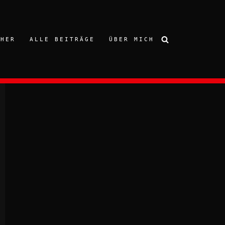
CHER
ALLE BEITRÄGE
ÜBER MICH