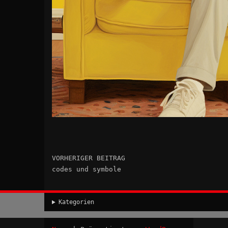
VORHERIGER BEITRAG
codes und symbole
Kategorien