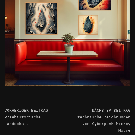
VORHERIGER BEITRAG
NÄCHSTER BEITRAG
Praehistorische
technische Zeichnungen
Landschaft
von Cyberpunk Mickey
Mouse