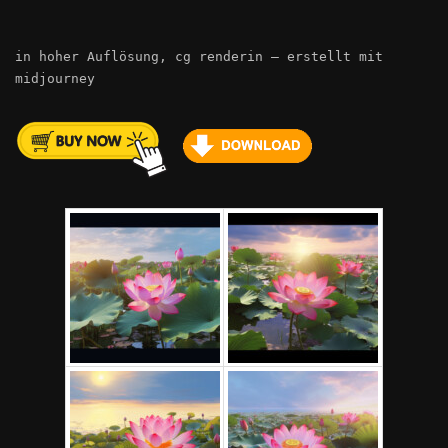
in hoher Auflösung, cg renderin – erstellt mit
midjourney