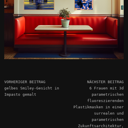
VORHERIGER BEITRAG
NÄCHSTER BEITRAG
gelbes Smiley-Gesicht in
6 Frauen mit 3d
Impasto gemalt
parametrischen
fluoreszierenden
Plastikmasken in einer
surrealen und
parametrischen
Zukunftsarchitektur,