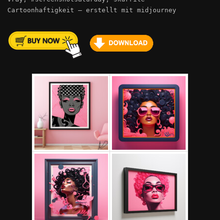
Cartoonhaftigkeit – erstellt mit midjourney