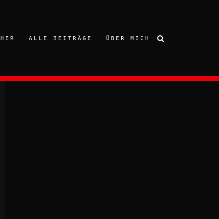
CHER
ALLE BEITRÄGE
ÜBER MICH