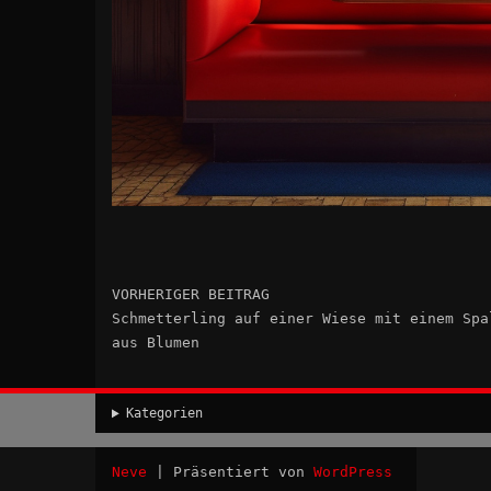
VORHERIGER BEITRAG
Schmetterling auf einer Wiese mit einem Spa
aus Blumen
Kategorien
Neve
| Präsentiert von
WordPress