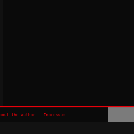
bout the author
Impressum
–