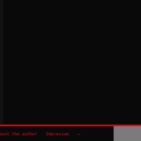
bout the author
Impressum
–