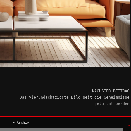
NÄCHSTER BEITRAG
Das vierundachtzigste Bild seit die Geheimnisse
gelüftet werden
Archiv
a