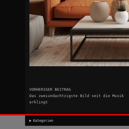
VORHERIGER BEITRAG
Das zweiundachtzigste Bild seit die Musik
erklingt
Kategorien