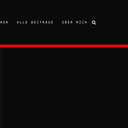
CHER
ALLE BEITRÄGE
ÜBER MICH