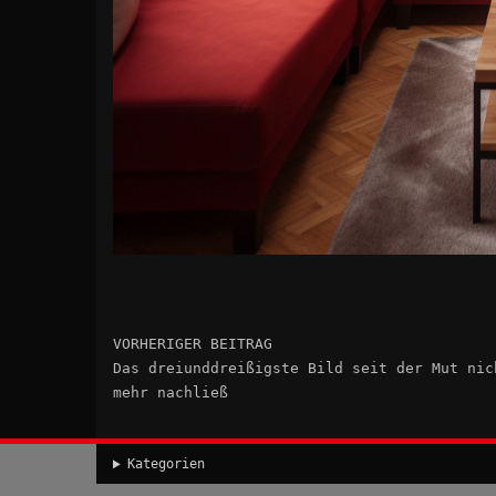
VORHERIGER BEITRAG
Das dreiunddreißigste Bild seit der Mut nic
mehr nachließ
Kategorien