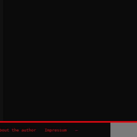
bout the author
Impressum
–