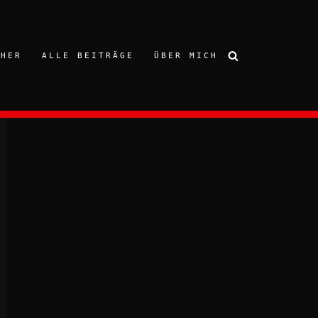
CHER
ALLE BEITRÄGE
ÜBER MICH