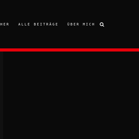
CHER
ALLE BEITRÄGE
ÜBER MICH