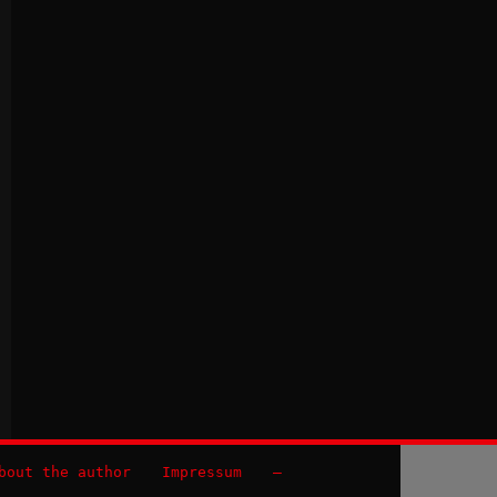
bout the author
Impressum
–