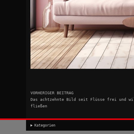
VORHERIGER BEITRAG
Das achtzehnte Bild seit Flüsse frei und wi
fließen
Kategorien