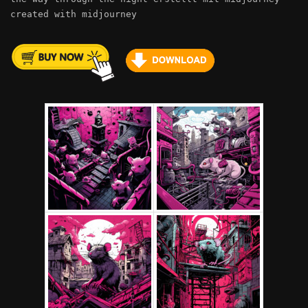
created with midjourney