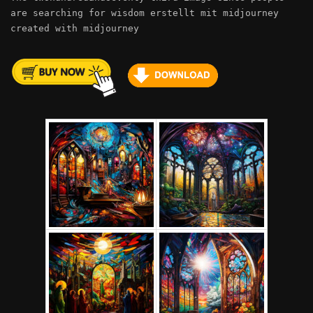
are searching for wisdom erstellt mit midjourney
created with midjourney