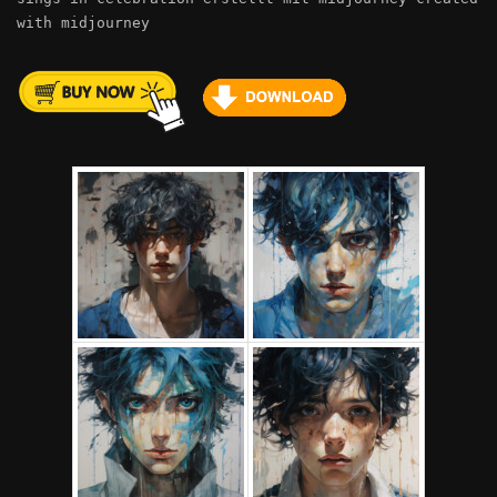
with midjourney