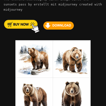
sunsets pass by erstellt mit midjourney created with
midjourney