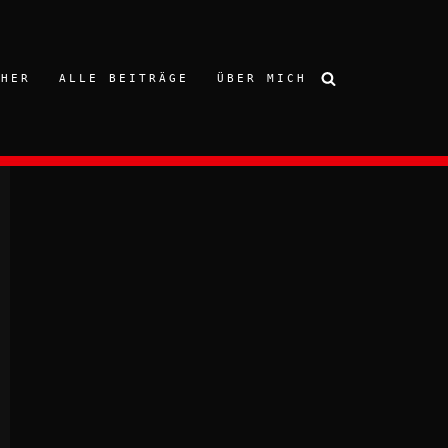
CHER
ALLE BEITRÄGE
ÜBER MICH