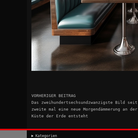
VORHERIGER BEITRAG
Das zweihundertsechsundzwanzigste Bild seit
zweite mal eine neue Morgendämmerung an der
Küste der Erde entsteht
Kategorien