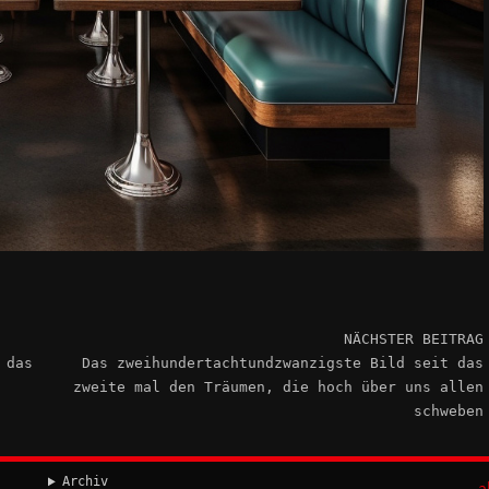
NÄCHSTER BEITRAG
 das
Das zweihundertachtundzwanzigste Bild seit das
zweite mal den Träumen, die hoch über uns allen
schweben
Archiv
a