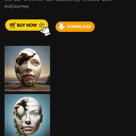
midjourney