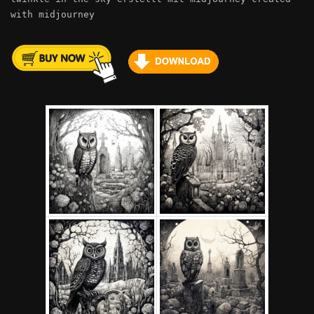
with midjourney