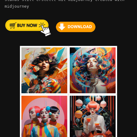
midjourney