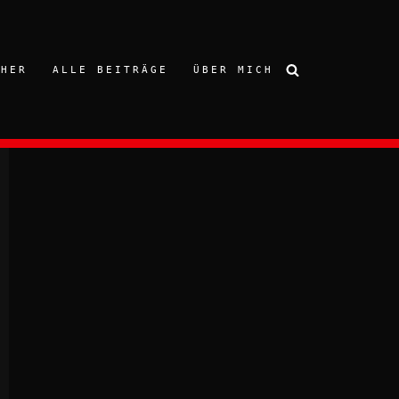
CHER
ALLE BEITRÄGE
ÜBER MICH