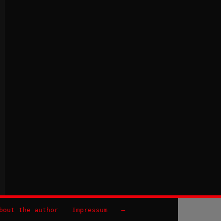
bout the author
Impressum
–