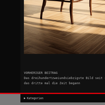
VORHERIGER BEITRAG
Das dreihundertzweiundsiebzigste Bild seit 
das dritte mal die Zeit begann
Kategorien