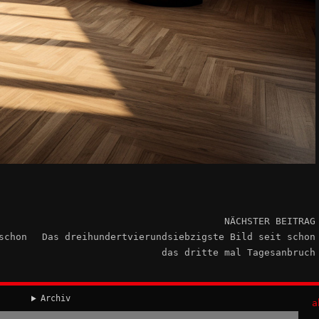
NÄCHSTER BEITRAG
schon
Das dreihundertvierundsiebzigste Bild seit schon
das dritte mal Tagesanbruch
Archiv
a