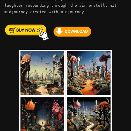
laughter resounding through the air erstellt mit
midjourney created with midjourney