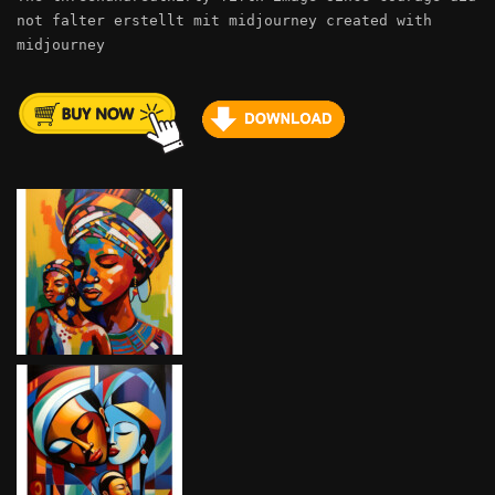
not falter erstellt mit midjourney created with
midjourney