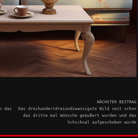
NÄCHSTER BEITRAG
n das
Das dreihundertdreiundzwanzigste Bild seit schon
das dritte mal Wünsche geäußert wurden und das
Schicksal aufgeschoben wurde