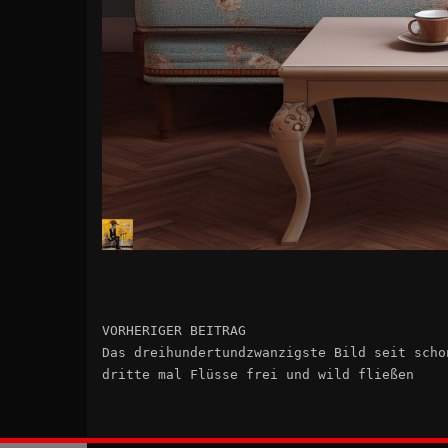
VORHERIGER BEITRAG
Das dreihundertundzwanzigste Bild seit scho
dritte mal Flüsse frei und wild fließen