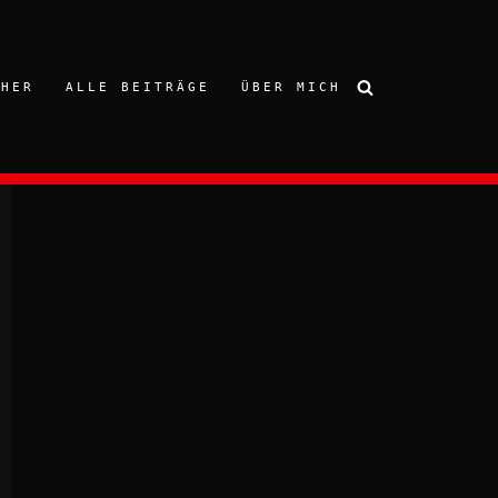
CHER
ALLE BEITRÄGE
ÜBER MICH