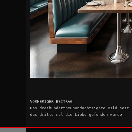
VORHERIGER BEITRAG
Das dreihundertneunundachtzigste Bild seit 
das dritte mal die Liebe gefunden wurde