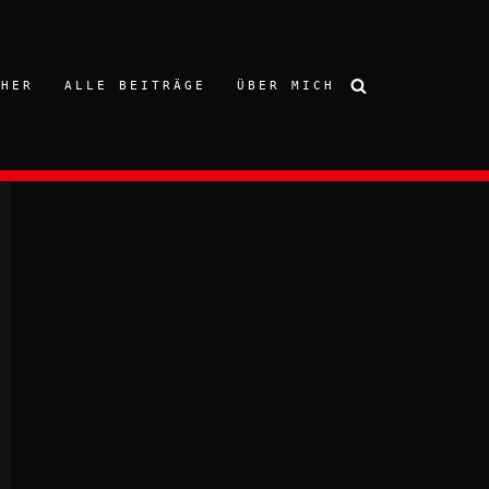
CHER
ALLE BEITRÄGE
ÜBER MICH