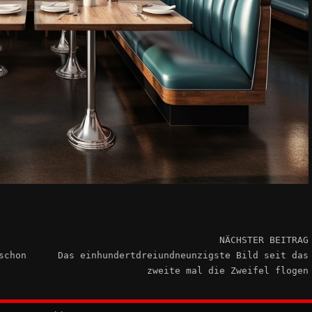
NÄCHSTER BEITRAG
schon
Das einhundertdreiundneunzigste Bild seit das
zweite mal die Zweifel flogen