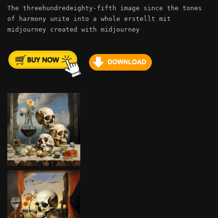
The threehundredeighty-fifth image since the tones
of harmony unite into a whole erstellt mit
midjourney created with midjourney