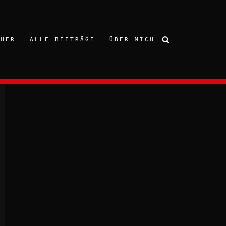
CHER
ALLE BEITRÄGE
ÜBER MICH