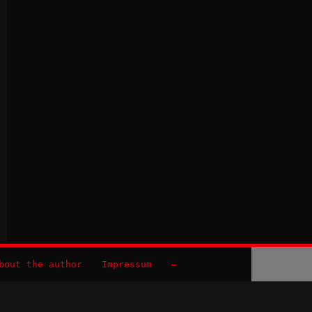
bout the author
Impressum
–