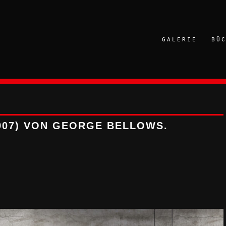
GALERIE
BÜ
907) VON GEORGE BELLOWS.