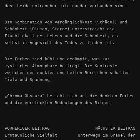
dass beide untrennbar miteinander verbunden sind.
Die Kombination von Vergänglichkeit (Schädel) und
Schönheit (Blumen, Sterne) unterstreicht die
Flüchtigkeit des Lebens und die Schönheit, die
selbst im Angesicht des Todes zu finden ist.
Die Farben sind kühl und gedämpft, was zur
mystischen Atmosphäre beiträgt. Die Kontraste
zwischen den dunklen und hellen Bereichen schaffen
Tiefe und Spannung.
„Chroma Obscura“ bezieht sich auf die dunklen Farben
und die versteckten Bedeutungen des Bildes.
VORHERIGER BEITRAG
NÄCHSTER BEITRAG
Erstaunliche Vielfalt
Unterwegs im Gräuel der