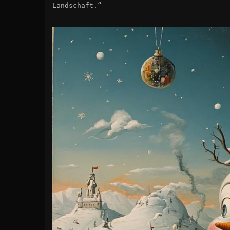
Landschaft.“