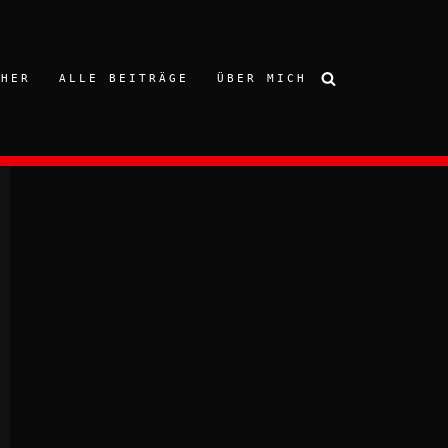
CHER
ALLE BEITRÄGE
ÜBER MICH