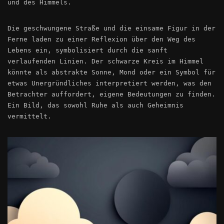
und des Himmels.
Die geschwungene Straße und die einsame Figur in der
Ferne laden zu einer Reflexion über den Weg des
Lebens ein, symbolisiert durch die sanft
verlaufenden Linien. Der schwarze Kreis im Himmel
könnte als abstrakte Sonne, Mond oder ein Symbol für
etwas Unergründliches interpretiert werden, was den
Betrachter auffordert, eigene Bedeutungen zu finden.
Ein Bild, das sowohl Ruhe als auch Geheimnis
vermittelt.