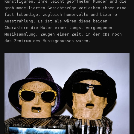
Kunstfiguren. Ihre leicht geöffneten Münder und die
grob modellierten Gesichtszüge verleihen ihnen eine
fast lebendige, zugleich humorvolle und bizarre
Ausstrahlung. Es ist als wären diese beiden
Charaktere die Hüter einer längst vergangenen
Musiksammlung, Zeugen einer Zeit, in der CDs noch
das Zentrum des Musikgenusses waren.