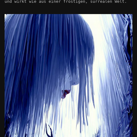
und wirkt wie aus einer frostigen, surrealen Welt.