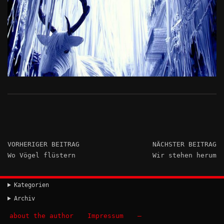
VORHERIGER BEITRAG
NÄCHSTER BEITRAG
Wo Vögel flüstern
Wir stehen herum
Kategorien
Archiv
about the author
Impressum
–