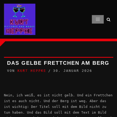
Zum
Inhalt
springen
DAS GELBE FRETTCHEN AM BERG
VON
KURT HEPPKE
30. JANUAR 2026
Nein, ich weiß, es ist nicht gelb. Und ein Frettchen
ist es auch nicht. Und der Berg ist weg. Aber das
ist wichtig: Der Titel soll mit dem Bild nicht zu
tun haben. Und das Bild soll mit dem Text im Bild