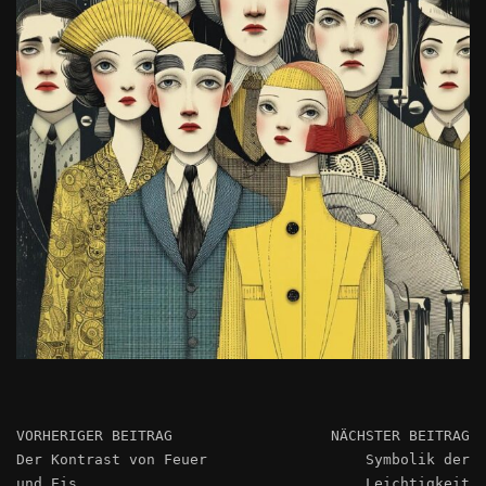
VORHERIGER BEITRAG
NÄCHSTER BEITRAG
Der Kontrast von Feuer
Symbolik der
und Eis
Leichtigkeit