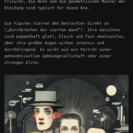
Frisuren, die Hüte und die geometrischen Muster der
Kleidung sind typisch für diese Ära.
Die Figuren starren den Betrachter direkt an
(„Durchbrechen der vierten Wand“). Ihre Gesichter
sind puppenhaft glatt, bleich und fast emotionslos,
aber ihre großen Augen wirken intensiv und
durchdringend. Es wirkt wie ein Porträt einer
geheimnisvollen Geheimgesellschaft oder einer
strengen Elite.