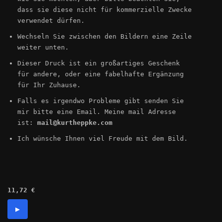
dass sie diese nicht für kommerzielle Zwecke
verwendet dürfen.
Wechseln Sie zwischen den Bildern eine Zeile
weiter unten.
Dieser Druck ist ein großartiges Geschenk
für andere, oder eine fabelhafte Ergänzung
für Ihr Zuhause.
Falls es irgendwo Probleme gibt senden Sie
mir bitte eine Email. Meine mail Adresse
ist:
mail@kurtheppke.com
Ich wünsche Ihnen viel Freude mit dem Bild.
11,72 €
▶