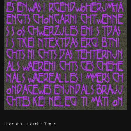
Hier der gleiche Text: