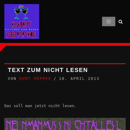
Zum
Inhalt
springen
TEXT ZUM NICHT LESEN
VON
KURT HEPPKE
10. APRIL 2013
Das soll man jetzt nicht lesen.