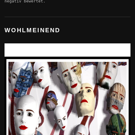
negativ bewertet.
WOHLMEINEND