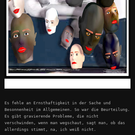
Es fehle an Ernsthaftigkeit in der Sache und
Besonnenheit im Allgemeinen. So war die Beurteilung.
Es gibt gravierende Probleme, die nicht
verschwinden, wenn man wegschaut, sagt man, ob das
allerdings stimmt, na, ich weiß nicht.