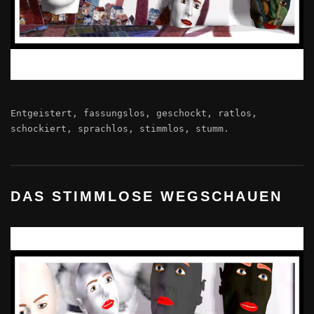
Entgeistert, fassungslos, geschockt, ratlos,
schockiert, sprachlos, stimmlos, stumm.
DAS STIMMLOSE WEGSCHAUEN