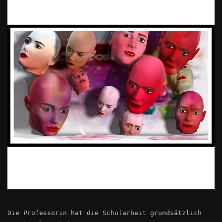
Die Professorin hat die Schularbeit grundsätzlich