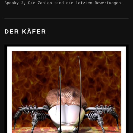
Spooky 3, Die Zahlen sind die letzten Bewertungen.
DER KÄFER