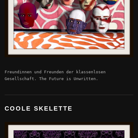
Freundinnen und Freunden der klassenlosen
Gesellschaft. The Future is Unwritten.
COOLE SKELETTE