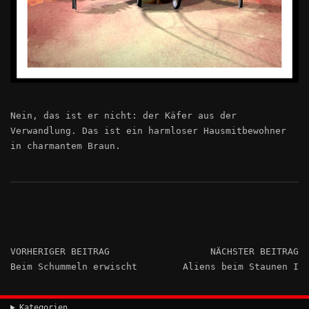
Nein, das ist er nicht: der Käfer aus der
Verwandlung. Das ist ein harmloser Hausmitbewohner
in charmantem Braun.
VORHERIGER BEITRAG
NÄCHSTER BEITRAG
Beim Schummeln erwischt
Aliens beim Staunen I
Kategorien