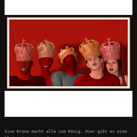
Eine Krone macht alle zum König. Hier gibt es eine