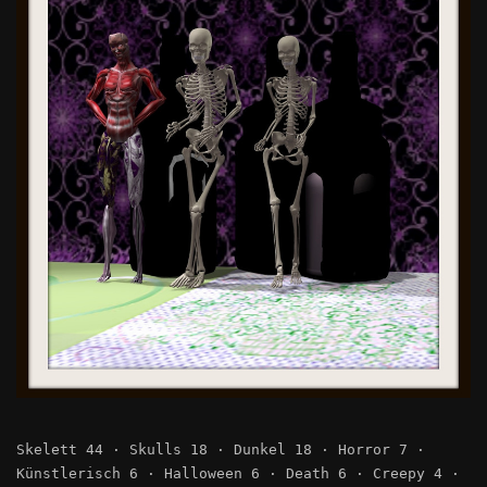
Skelett 44 · Skulls 18 · Dunkel 18 · Horror 7 ·
Künstlerisch 6 · Halloween 6 · Death 6 · Creepy 4 ·