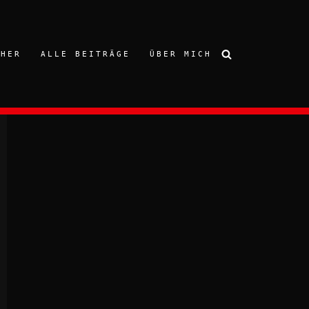
CHER
ALLE BEITRÄGE
ÜBER MICH