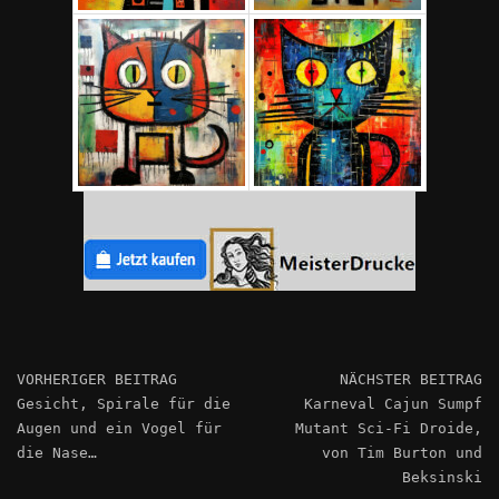
VORHERIGER BEITRAG
NÄCHSTER BEITRAG
Gesicht, Spirale für die
Karneval Cajun Sumpf
Augen und ein Vogel für
Mutant Sci-Fi Droide,
die Nase…
von Tim Burton und
Beksinski