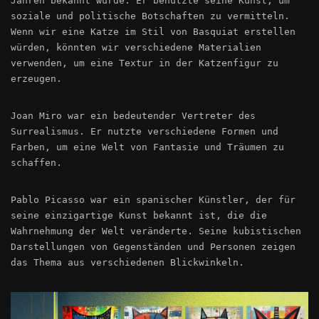
Jahren bekannt wurde. Er benutzte seine Kunst, um
soziale und politische Botschaften zu vermitteln.
Wenn wir eine Katze im Stil von Basquiat erstellen
würden, könnten wir verschiedene Materialien
verwenden, um eine Textur in der Katzenfigur zu
erzeugen.
Joan Miro war ein bedeutender Vertreter des
Surrealismus. Er nutzte verschiedene Formen und
Farben, um eine Welt von Fantasie und Träumen zu
schaffen.
Pablo Picasso war ein spanischer Künstler, der für
seine einzigartige Kunst bekannt ist, die die
Wahrnehmung der Welt veränderte. Seine kubistischen
Darstellungen von Gegenständen und Personen zeigen
das Thema aus verschiedenen Blickwinkeln.