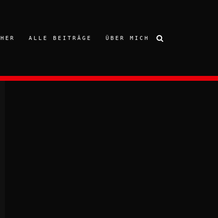
CHER
ALLE BEITRÄGE
ÜBER MICH