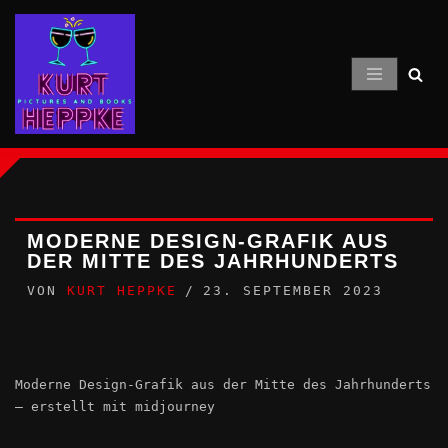
Zum
Inhalt
springen
MODERNE DESIGN-GRAFIK AUS
DER MITTE DES JAHRHUNDERTS
VON
KURT HEPPKE
23. SEPTEMBER 2023
Moderne Design-Grafik aus der Mitte des Jahrhunderts
– erstellt mit midjourney