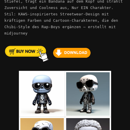
Stiefel, trägt ein Bandana auf dem Kopf und strahlt
Zuversicht und Coolness aus, Nur EIN Charakter.
Stil: KAWS-inspiriertes Streetwear-Design mit
kräftigen Farben und Cartoon-Charakteren, die den
Chibi-Style des Rap-Boys ergänzen – erstellt mit
midjourney