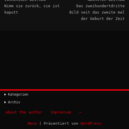
Nimm sie zurück, sie ist
Das zweihundertdritte
kaputt
Bild seit das zweite mal
der Geburt der Zeit
Kategorien
Archiv
about the author
Impressum
–
Neve
| Präsentiert von
WordPress