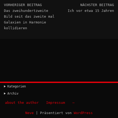
VORHERIGER BEITRAG
NÄCHSTER BEITRAG
Das zweihundertzweite
Ich vor etwa 15 Jahren
Bild seit das zweite mal
Galaxien in Harmonie
kollidieren
Kategorien
Archiv
about the author
Impressum
–
Neve
| Präsentiert von
WordPress