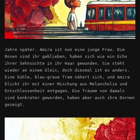
Jahre später. Amira ist nun eine junge Frau. Die
Rosen sind ihr geblieben, haben sich wie ein Echo
ihrer Sehnsüchte in ihr Haar gewunden. Sie steht
wieder an einem Gleis, doch diesmal ist es anders.
Eine kühle, blau-graue Tram nähert sich, und Amira
blickt ihr mit einer Mischung aus Melancholie und
Entschlossenheit entgegen. Die Träume von damals
sind konkreter geworden, haben aber auch ihre Dornen
gezeigt.