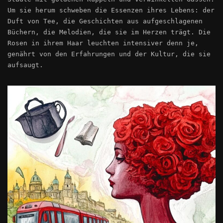
Um sie herum schweben die Essenzen ihres Lebens: der
Duft von Tee, die Geschichten aus aufgeschlagenen
Büchern, die Melodien, die sie im Herzen trägt. Die
Rosen in ihrem Haar leuchten intensiver denn je,
genährt von den Erfahrungen und der Kultur, die sie
aufsaugt.