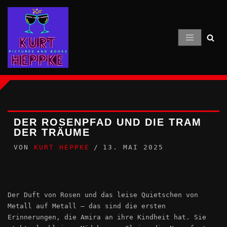
Zum
Inhalt
springen
DER ROSENPFAD UND DIE TRAM
DER TRÄUME
VON
KURT HEPPKE
13. MAI 2025
Der Duft von Rosen und das leise Quietschen von
Metall auf Metall – das sind die ersten
Erinnerungen, die Amira an ihre Kindheit hat. Sie