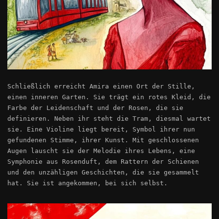
Schließlich erreicht Amira einen Ort der Stille,
einen inneren Garten. Sie trägt ein rotes Kleid, die
Farbe der Leidenschaft und der Rosen, die sie
definieren. Neben ihr steht die Tram, diesmal wartet
sie. Eine Violine liegt bereit, Symbol ihrer nun
gefundenen Stimme, ihrer Kunst. Mit geschlossenen
Augen lauscht sie der Melodie ihres Lebens, eine
Symphonie aus Rosenduft, dem Rattern der Schienen
und den unzähligen Geschichten, die sie gesammelt
hat. Sie ist angekommen, bei sich selbst.