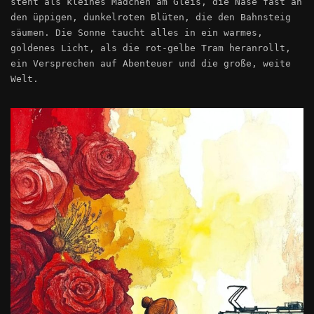
steht als kleines Mädchen am Gleis, die Nase fast an
den üppigen, dunkelroten Blüten, die den Bahnsteig
säumen. Die Sonne taucht alles in ein warmes,
goldenes Licht, als die rot-gelbe Tram heranrollt,
ein Versprechen auf Abenteuer und die große, weite
Welt.