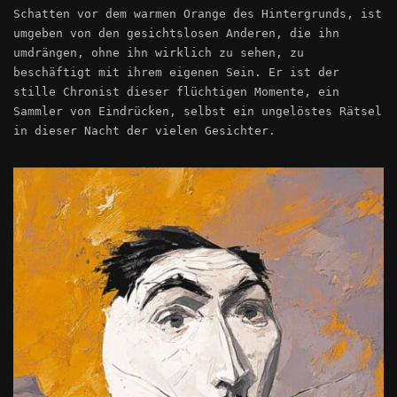
Schatten vor dem warmen Orange des Hintergrunds, ist
umgeben von den gesichtslosen Anderen, die ihn
umdrängen, ohne ihn wirklich zu sehen, zu
beschäftigt mit ihrem eigenen Sein. Er ist der
stille Chronist dieser flüchtigen Momente, ein
Sammler von Eindrücken, selbst ein ungelöstes Rätsel
in dieser Nacht der vielen Gesichter.