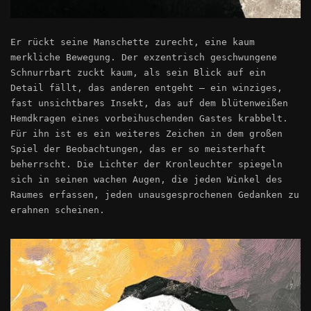
Er rückt seine Manschette zurecht, eine kaum
merkliche Bewegung. Der exzentrisch geschwungene
Schnurrbart zuckt kaum, als sein Blick auf ein
Detail fällt, das anderen entgeht – ein winziges,
fast unsichtbares Insekt, das auf dem blütenweißen
Hemdkragen eines vorbeihuschenden Gastes krabbelt.
Für ihn ist es ein weiteres Zeichen in dem großen
Spiel der Beobachtungen, das er so meisterhaft
beherrscht. Die Lichter der Kronleuchter spiegeln
sich in seinen wachen Augen, die jeden Winkel des
Raumes erfassen, jeden unausgesprochenen Gedanken zu
erahnen scheinen.