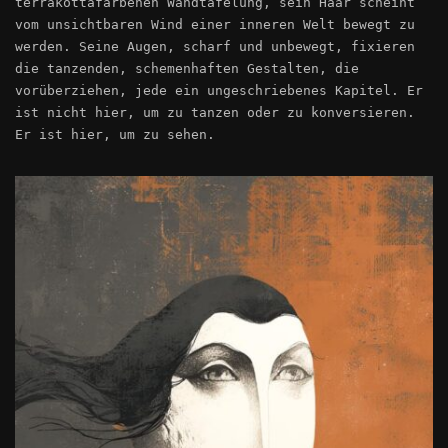
terrakottafarbenen Wandtäfelung, sein Haar scheint
vom unsichtbaren Wind einer inneren Welt bewegt zu
werden. Seine Augen, scharf und unbewegt, fixieren
die tanzenden, schemenhaften Gestalten, die
vorüberziehen, jede ein ungeschriebenes Kapitel. Er
ist nicht hier, um zu tanzen oder zu konversieren.
Er ist hier, um zu sehen.