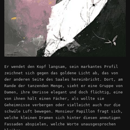
Er wendet den Kopf langsam, sein markantes Profil
zeichnet sich gegen das goldene Licht ab, das von
der anderen Seite des Saales hereinbricht. Dort, am
Rande der tanzenden Menge, sieht er eine Gruppe von
Damen, ihre Umrisse elegant und doch flüchtig, eine
von ihnen hält einen Fächer, als wollte sie
Geheimnisse verbergen oder vielleicht auch nur die
schwüle Luft bewegen. Monsieur Papillon fragt sich,
welche kleinen Dramen sich hinter diesen anmutigen
Fassaden abspielen, welche Worte unausgesprochen