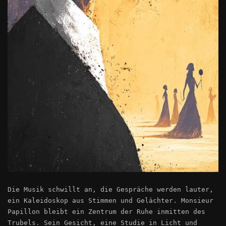
Die Musik schwillt an, die Gespräche werden lauter,
ein Kaleidoskop aus Stimmen und Gelächter. Monsieur
Papillon bleibt ein Zentrum der Ruhe inmitten des
Trubels. Sein Gesicht, eine Studie in Licht und