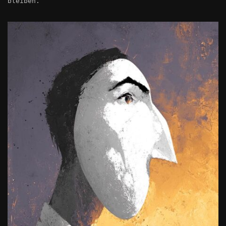
bleiben.