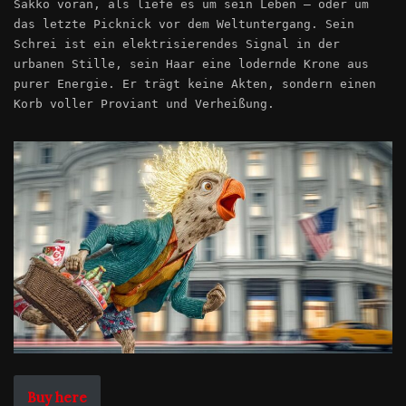
Sakko voran, als liefe es um sein Leben – oder um
das letzte Picknick vor dem Weltuntergang. Sein
Schrei ist ein elektrisierendes Signal in der
urbanen Stille, sein Haar eine lodernde Krone aus
purer Energie. Er trägt keine Akten, sondern einen
Korb voller Proviant und Verheißung.
Buy here